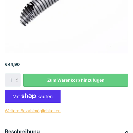
€44,90
Zum Warenkorb hinzufügen
Weitere Bezahlmöglichkeiten
Beschreibung