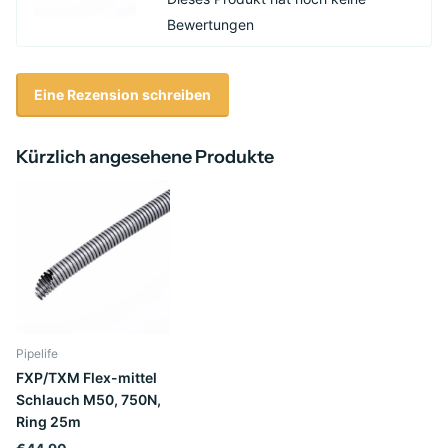
Bewertungen
Eine Rezension schreiben
Kürzlich angesehene Produkte
Pipelife
FXP/TXM Flex-mittel
Schlauch M50, 750N,
Ring 25m