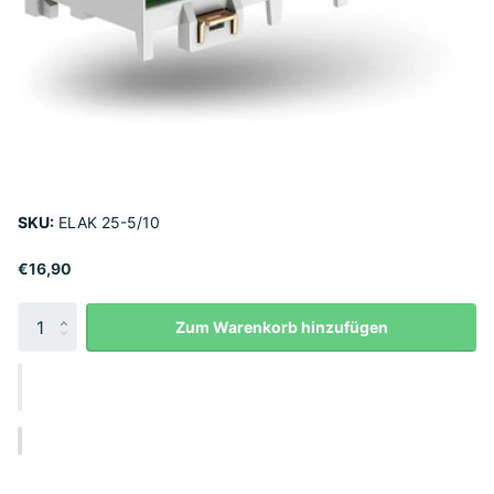
SKU:
ELAK 25-5/10
€16,90
Zum Warenkorb hinzufügen