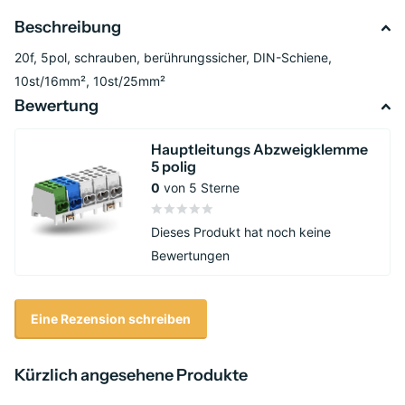
Beschreibung
20f, 5pol, schrauben, berührungssicher, DIN-Schiene,
10st/16mm², 10st/25mm²
Bewertung
Hauptleitungs Abzweigklemme
5 polig
0
von 5 Sterne
Dieses Produkt hat noch keine
Bewertungen
Eine Rezension schreiben
Kürzlich angesehene Produkte