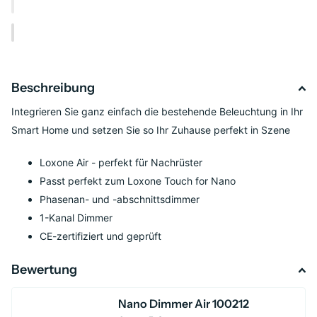
Beschreibung
Integrieren Sie ganz einfach die bestehende Beleuchtung in Ihr
Smart Home und setzen Sie so Ihr Zuhause perfekt in Szene
Loxone Air - perfekt für Nachrüster
Passt perfekt zum Loxone Touch for Nano
Phasenan- und -abschnittsdimmer
1-Kanal Dimmer
CE-zertifiziert und geprüft
Bewertung
Nano Dimmer Air 100212