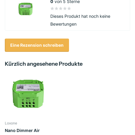
0
von 5 Sterne
Dieses Produkt hat noch keine
Bewertungen
Eine Rezension schreiben
Kürzlich angesehene Produkte
Loxone
Nano Dimmer Air