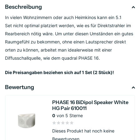
Beschreibung
In vielen Wohnzimmern oder auch Heimkinos kann ein 5.1
Set nicht optimal platziert werden, wie es für Direktstrahler im
Rearbereich nötig wäre. Um unter diesen Umständen ein gutes
Raumgefühl zu bekommen, ohne einen Lautsprecher direkt
orten zu können, arbeitet man idealerweise mit einer
Diffusschallquelle, wie dem quadral PHASE 16.
Die Preisangaben beziehen sich auf 1 Set (2 Stück)!
Bewertung
PHASE 16 BiDipol Speaker White
HG Pair 610011
0
von 5 Sterne
Dieses Produkt hat noch keine
Bewertungen