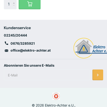
Kundenservice
02245/20444
0676/3285921
office@elektro-achter.at
Abonnieren Sie unsere E-Mails
©
2026
Elektro-Achter e.U.,