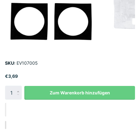
SKU:
EV107005
€3,69
Zum Warenkorb hinzufügen