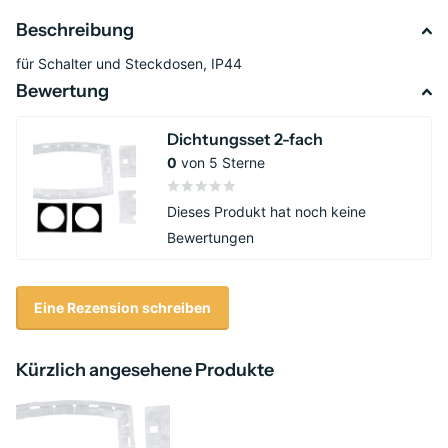
Beschreibung
für Schalter und Steckdosen, IP44
Bewertung
Dichtungsset 2-fach
0
von 5 Sterne
Dieses Produkt hat noch keine
Bewertungen
Eine Rezension schreiben
Kürzlich angesehene Produkte